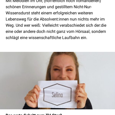
Mit Melodien im Ohr, (hoffentlich noch vorhandenen)
schönen Erinnerungen und gestilltem Nicht-Nur-
Wissensdurst steht einem erfolgreichen weiteren
Lebensweg für die Absolvent:innen nun nichts mehr im
Weg. Und wer weiß: Vielleicht verabschiedet sich der:die
eine oder andere doch nicht ganz vom Hörsaal, sondern
schlägt eine wissenschaftliche Laufbahn ein.