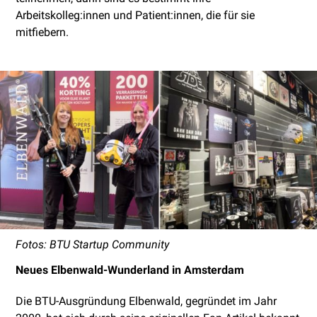
Arbeitskolleg:innen und Patient:innen, die für sie
mitfiebern.
Fotos: BTU Startup Community
Neues Elbenwald-Wunderland in Amsterdam
Die BTU-Ausgründung Elbenwald, gegründet im Jahr