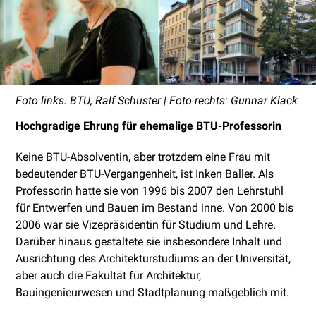
Foto links: BTU, Ralf Schuster | Foto rechts: Gunnar Klack
Hochgradige Ehrung für ehemalige BTU-Professorin
Keine BTU-Absolventin, aber trotzdem eine Frau mit
bedeutender BTU-Vergangenheit, ist Inken Baller. Als
Professorin hatte sie von 1996 bis 2007 den Lehrstuhl
für Entwerfen und Bauen im Bestand inne. Von 2000 bis
2006 war sie Vizepräsidentin für Studium und Lehre.
Darüber hinaus gestaltete sie insbesondere Inhalt und
Ausrichtung des Architekturstudiums an der Universität,
aber auch die Fakultät für Architektur,
Bauingenieurwesen und Stadtplanung maßgeblich mit.