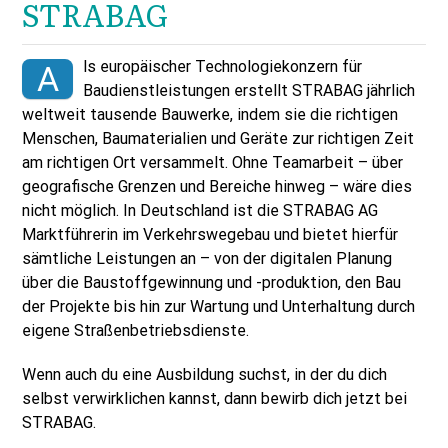
STRABAG
ls europäischer Technologiekonzern für
A
Baudienstleistungen erstellt STRABAG jährlich
weltweit tausende Bauwerke, indem sie die richtigen
Menschen, Baumaterialien und Geräte zur richtigen Zeit
am richtigen Ort versammelt. Ohne Teamarbeit – über
geografische Grenzen und Bereiche hinweg – wäre dies
nicht möglich. In Deutschland ist die STRABAG AG
Marktführerin im Verkehrswegebau und bietet hierfür
sämtliche Leistungen an – von der digitalen Planung
über die Baustoffgewinnung und -produktion, den Bau
der Projekte bis hin zur Wartung und Unterhaltung durch
eigene Straßenbetriebsdienste.
Wenn auch du eine Ausbildung suchst, in der du dich
selbst verwirklichen kannst, dann bewirb dich jetzt bei
STRABAG.