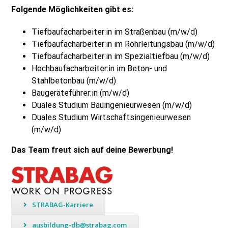
Folgende Möglichkeiten gibt es:
Tiefbaufacharbeiter:in im Straßenbau (m/w/d)
Tiefbaufacharbeiter:in im Rohrleitungsbau (m/w/d)
Tiefbaufacharbeiter:in im Spezialtiefbau (m/w/d)
Hochbaufacharbeiter:in im Beton- und
Stahlbetonbau (m/w/d)
Baugeräteführer:in (m/w/d)
Duales Studium Bauingenieurwesen (m/w/d)
Duales Studium Wirtschaftsingenieurwesen
(m/w/d)
Das Team freut sich auf deine Bewerbung!
STRABAG-Karriere
ausbildung-db@strabag.com