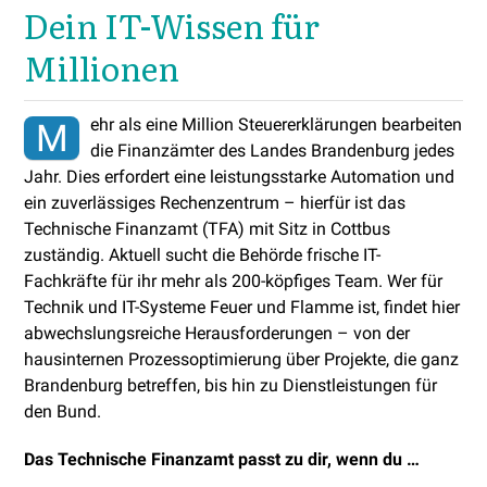
Dein IT-Wissen für
Millionen
ehr als eine Million Steuererklärungen bearbeiten
M
die Finanzämter des Landes Brandenburg jedes
Jahr. Dies erfordert eine leistungsstarke Automation und
ein zuverlässiges Rechenzentrum – hierfür ist das
Technische Finanzamt (TFA) mit Sitz in Cottbus
zuständig. Aktuell sucht die Behörde frische IT-
Fachkräfte für ihr mehr als 200-köpfiges Team. Wer für
Technik und IT-Systeme Feuer und Flamme ist, findet hier
abwechslungsreiche Herausforderungen – von der
hausinternen Prozessoptimierung über Projekte, die ganz
Brandenburg betreffen, bis hin zu Dienstleistungen für
den Bund.
Das Technische Finanzamt passt zu dir, wenn du …