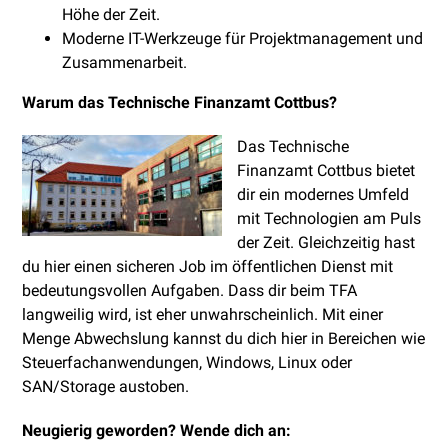
Höhe der Zeit.
Moderne IT-Werkzeuge für Projektmanagement und
Zusammenarbeit.
Warum das Technische Finanzamt Cottbus?
Das Technische
Finanzamt Cottbus bietet
dir ein modernes Umfeld
mit Technologien am Puls
der Zeit. Gleichzeitig hast
du hier einen sicheren Job im öffentlichen Dienst mit
bedeutungsvollen Aufgaben. Dass dir beim TFA
langweilig wird, ist eher unwahrscheinlich. Mit einer
Menge Abwechslung kannst du dich hier in Bereichen wie
Steuerfachanwendungen, Windows, Linux oder
SAN/Storage austoben.
Neugierig geword
en? Wende dich an: