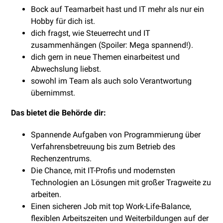
Bock auf Teamarbeit hast und IT mehr als nur ein
Hobby für dich ist.
dich fragst, wie Steuerrecht und IT
zusammenhängen (Spoiler: Mega spannend!).
dich gern in neue Themen einarbeitest und
Abwechslung liebst.
sowohl im Team als auch solo Verantwortung
übernimmst.
Das bietet die Behörde dir:
Spannende Aufgaben von Programmierung über
Verfahrensbetreuung bis zum Betrieb des
Rechenzentrums.
Die Chance, mit IT-Profis und modernsten
Technologien an Lösungen mit großer Tragweite zu
arbeiten.
Einen sicheren Job mit top Work-Life-Balance,
flexiblen Arbeitszeiten und Weiterbildungen auf der