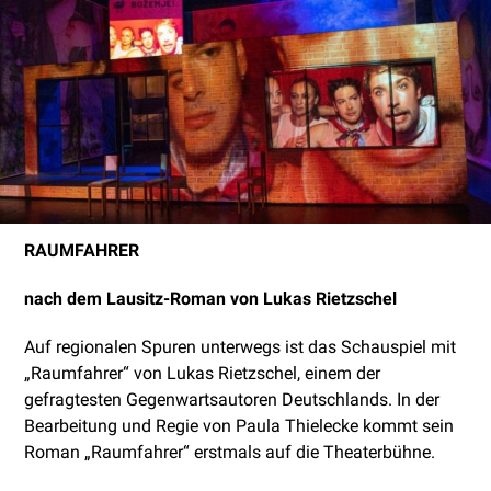
RAUMFAHRER
nach dem Lausitz-Roman von Lukas Rietzschel
Auf regionalen Spuren unterwegs ist das Schauspiel mit
„Raumfahrer“ von Lukas Rietzschel, einem der
gefragtesten Gegenwartsautoren Deutschlands. In der
Bearbeitung und Regie von Paula Thielecke kommt sein
Roman „Raumfahrer“ erstmals auf die Theaterbühne.