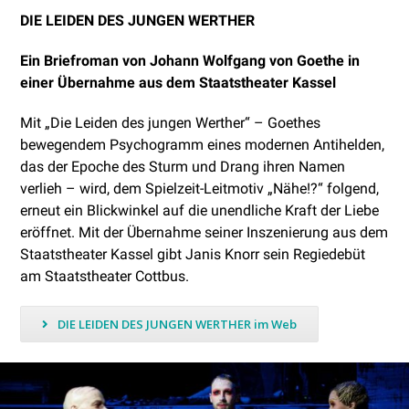
DIE LEIDEN DES JUNGEN WERTHER
Ein Briefroman von Johann Wolfgang von Goethe in
einer Übernahme aus dem Staatstheater Kassel
Mit „Die Leiden des jungen Werther“ – Goethes
bewegendem Psychogramm eines modernen Antihelden,
das der Epoche des Sturm und Drang ihren Namen
verlieh – wird, dem Spielzeit-Leitmotiv „Nähe!?“ folgend,
erneut ein Blickwinkel auf die unendliche Kraft der Liebe
eröffnet. Mit der Übernahme seiner Inszenierung aus dem
Staatstheater Kassel gibt Janis Knorr sein Regiedebüt
am Staatstheater Cottbus.
DIE LEIDEN DES JUNGEN WERTHER im Web