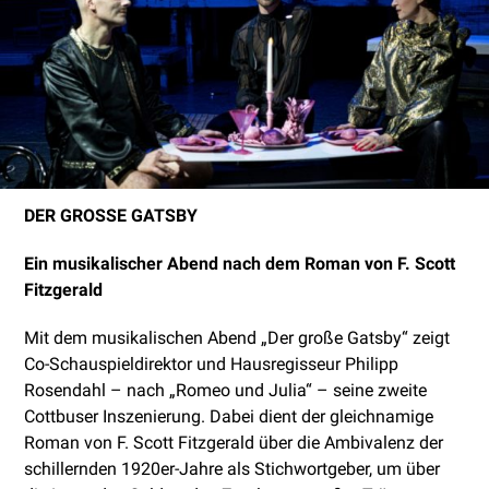
DER GROSSE GATSBY
Ein musikalischer Abend nach dem Roman von F. Scott
Fitzgerald
Mit dem musikalischen Abend „Der große Gatsby“ zeigt
Co-Schauspieldirektor und Hausregisseur Philipp
Rosendahl – nach „Romeo und Julia“ – seine zweite
Cottbuser Inszenierung. Dabei dient der gleichnamige
Roman von F. Scott Fitzgerald über die Ambivalenz der
schillernden 1920er-Jahre als Stichwortgeber, um über