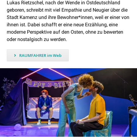
Lukas Rietzschel, nach der Wende in Ostdeutschland
geboren, schreibt mit viel Empathie und Neugier über die
Stadt Kamenz und ihre Bewohner*innen, weil er einer von
ihnen ist. Dabei schafft er eine neue Erzählung, eine
moderne Perspektive auf den Osten, ohne zu bewerten
oder nostalgisch zu werden.
RAUMFAHRER im Web